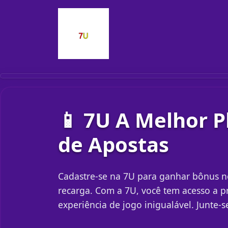
📱 7U A Melhor 
de Apostas
Cadastre-se na 7U para ganhar bônus n
recarga. Com a 7U, você tem acesso a p
experiência de jogo inigualável. Junte-