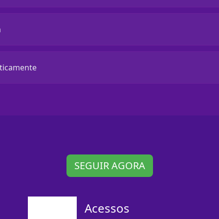
a
aticamente
SEGUIR AGORA
Acessos