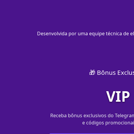
Desenvolvida por uma equipe técnica de el
🎁 Bônus Exclu
VIP
Receba bônus exclusivos do Telegra
e códigos promocionai