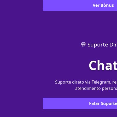
Ver Bônus
💬 Suporte Di
Cha
Suporte direto via Telegram, r
atendimento persona
Falar Suport