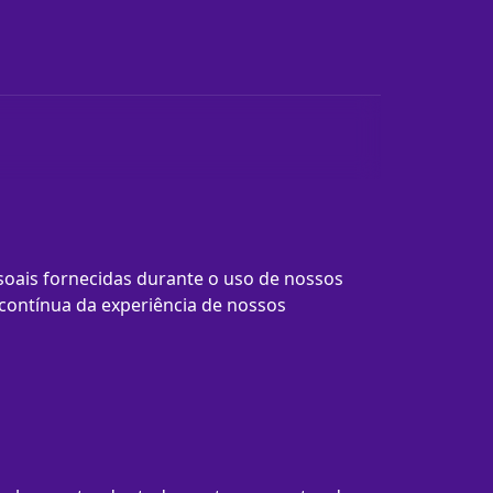
soais fornecidas durante o uso de nossos
 contínua da experiência de nossos