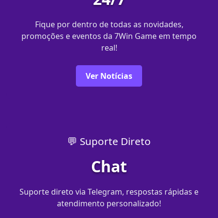
Fique por dentro de todas as novidades,
promoções e eventos da 7Win Game em tempo
real!
Ver Notícias
💬 Suporte Direto
Chat
Suporte direto via Telegram, respostas rápidas e
atendimento personalizado!