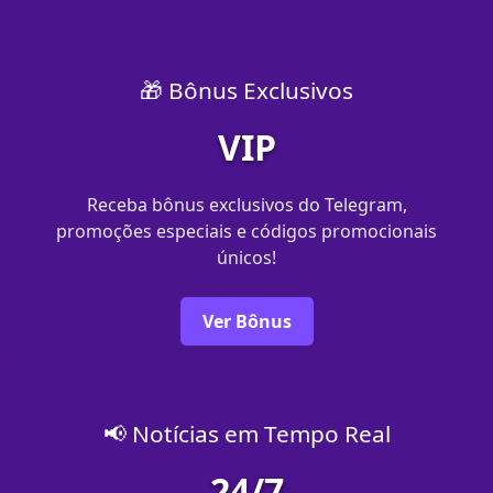
🎁 Bônus Exclusivos
VIP
Receba bônus exclusivos do Telegram,
promoções especiais e códigos promocionais
únicos!
Ver Bônus
📢 Notícias em Tempo Real
24/7