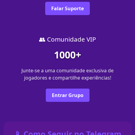
Falar Suporte
👥 Comunidade VIP
1000+
Junte-se a uma comunidade exclusiva de
jogadores e compartilhe experiências!
Entrar Grupo
📱 Como Seguir no Telegram