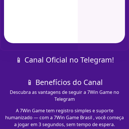
📱 Canal Oficial no Telegram!
📱 Benefícios do Canal
Descubra as vantagens de seguir a 7Win Game no
Telegram
A 7Win Game tem registro simples e suporte
humanizado — com a 7Win Game Brasil , você começa
a jogar em 3 segundos, sem tempo de espera.