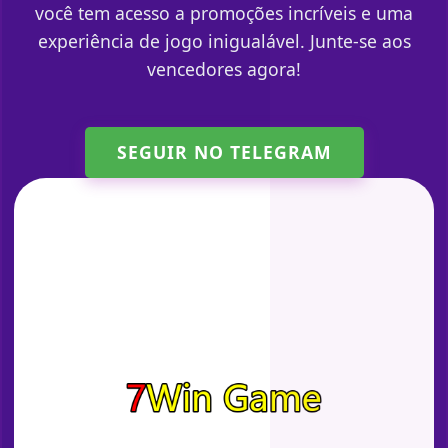
você tem acesso a promoções incríveis e uma
experiência de jogo inigualável. Junte-se aos
vencedores agora!
SEGUIR NO TELEGRAM