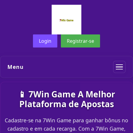
Login
Registrar-se
Menu
📱 7Win Game A Melhor
Plataforma de Apostas
Cadastre-se na 7Win Game para ganhar bônus no
cadastro e em cada recarga. Com a 7Win Game,