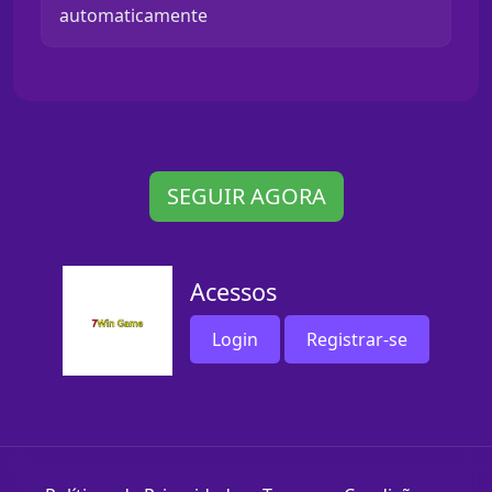
automaticamente
SEGUIR AGORA
Acessos
Login
Registrar-se