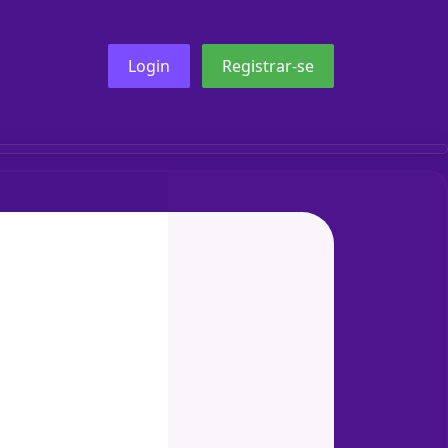
Login
Registrar-se