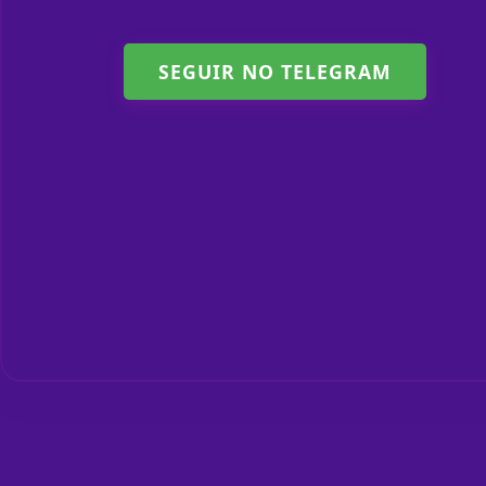
SEGUIR NO TELEGRAM