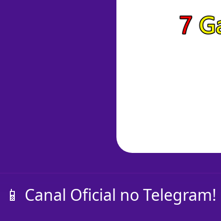
📱 Canal Oficial no Telegram!