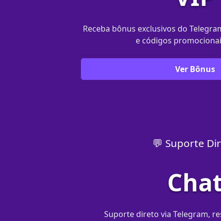
Receba bônus exclusivos do Telegra
e códigos promocionai
Ver Bônus
💬 Suporte Di
Cha
Suporte direto via Telegram, r