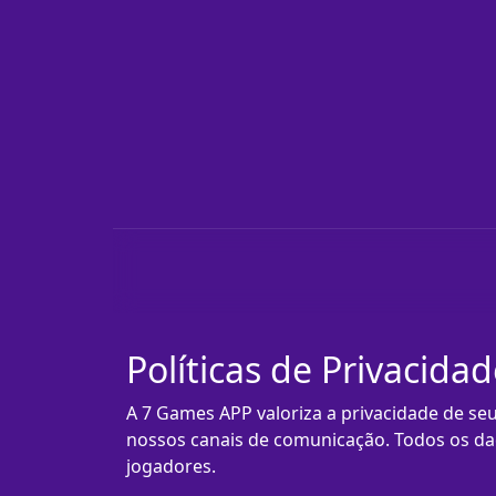
Políticas de Privacida
A 7 Games APP valoriza a privacidade de s
nossos canais de comunicação. Todos os dad
jogadores.