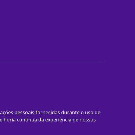
ações pessoais fornecidas durante o uso de
elhoria contínua da experiência de nossos