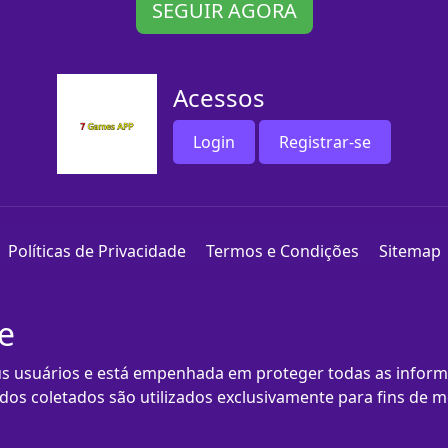
SEGUIR AGORA
Acessos
Login
Registrar-se
Políticas de Privacidade
Termos e Condições
Sitemap
de
eus usuários e está empenhada em proteger todas as inform
os coletados são utilizados exclusivamente para fins de m