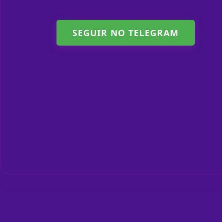
SEGUIR NO TELEGRAM