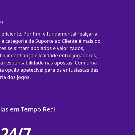
am
iciente. Por fim, é fundamental realçar a
, a categoria de Suporte ao Cliente é mais do
es se sintam apoiados e valorizados,
uir confiança e lealdade entre jogadores,
 a responsabilidade nas apostas. Com uma
a opção apetecível para os entusiastas das
ria dos jogos.
cias em Tempo Real
24/7