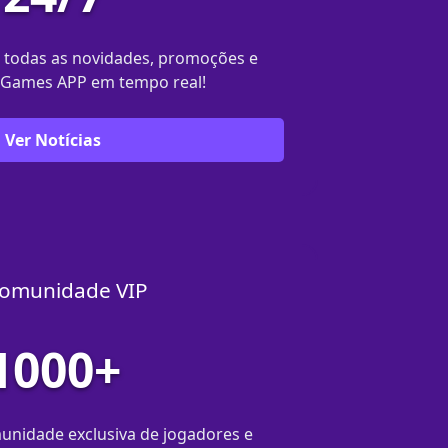
e todas as novidades, promoções e
 Games APP em tempo real!
Ver Notícias
Comunidade VIP
1000+
unidade exclusiva de jogadores e