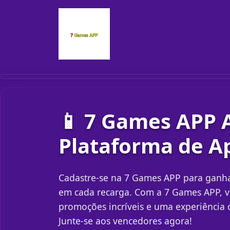
📱 7 Games APP 
Plataforma de A
Cadastre-se na 7 Games APP para ganha
em cada recarga. Com a 7 Games APP, v
promoções incríveis e uma experiência d
Junte-se aos vencedores agora!